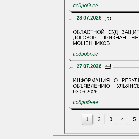
подробнее
28.07.2026
ОБЛАСТНОЙ СУД ЗАЩИТ
ДОГОВОР ПРИЗНАН НЕ
МОШЕННИКОВ
подробнее
27.07.2026
ИНФОРМАЦИЯ О РЕЗУЛ
ОБЪЯВЛЕНИЮ УЛЬЯНО
03.06.2026
подробнее
1
2
3
4
5