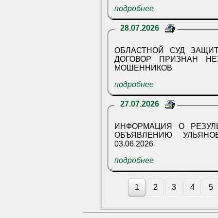
подробнее
28.07.2026
ОБЛАСТНОЙ СУД ЗАЩИТ
ДОГОВОР ПРИЗНАН НЕ
МОШЕННИКОВ
подробнее
27.07.2026
ИНФОРМАЦИЯ О РЕЗУЛ
ОБЪЯВЛЕНИЮ УЛЬЯНО
03.06.2026
подробнее
1
2
3
4
5