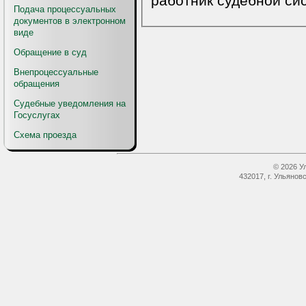
работник судебной си
Подача процессуальных
документов в электронном
виде
Обращение в суд
Внепроцессуальные
обращения
Судебные уведомления на
Госуслугах
Схема проезда
© 2026 У
432017, г. Ульянов