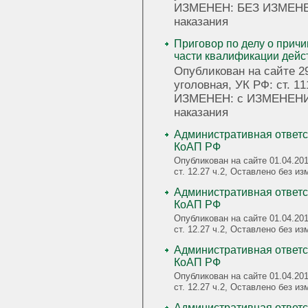
ИЗМЕНЕН: БЕЗ ИЗМЕН
наказания
Приговор по делу о прич
части квалификации дейс
Опубликован на сайте 29
уголовная, УК РФ: ст. 
ИЗМЕНЕН: с ИЗМЕНЕН
наказания
Административная ответст
КоАП РФ
Опубликован на сайте 01.04.20
ст. 12.27 ч.2, Оставлено без и
Административная ответст
КоАП РФ
Опубликован на сайте 01.04.20
ст. 12.27 ч.2, Оставлено без и
Административная ответст
КоАП РФ
Опубликован на сайте 01.04.20
ст. 12.27 ч.2, Оставлено без и
Административная ответст