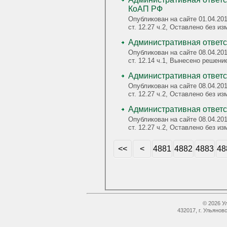
КоАП РФ
Опубликован на сайте 01.04.20
ст. 12.27 ч.2, Оставлено без и
Административная ответст
Опубликован на сайте 08.04.20
ст. 12.14 ч.1, Вынесено решени
Административная ответст
Опубликован на сайте 08.04.20
ст. 12.27 ч.2, Оставлено без и
Опубликован на сайте 08.04.20
ст. 12.27 ч.2, Оставлено без и
<<
<
4881
4882
4883
48
© 2026 У
432017, г. Ульянов