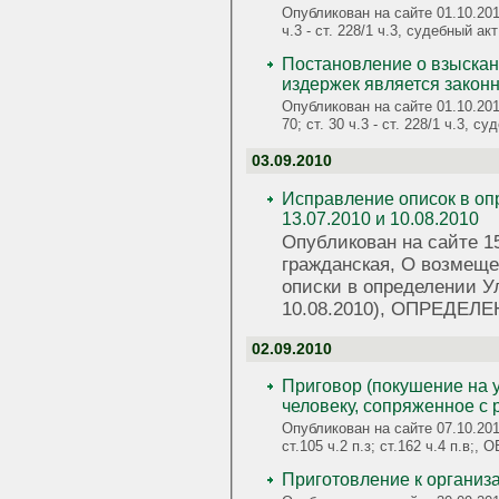
Опубликован на сайте 01.10.201
ч.3 - ст. 228/1 ч.3, судебны
Постановление о взыскан
издержек является закон
Опубликован на сайте 01.10.201
70; ст. 30 ч.3 - ст. 228/1 ч.
03.09.2010
Исправление описок в оп
13.07.2010 и 10.08.2010
Опубликован на сайте 15
гражданская, О возмеще
описки в определении Ул
10.08.2010), ОПРЕДЕЛ
02.09.2010
Приговор (покушение на
человеку, сопряженное с 
Опубликован на сайте 07.10.201
ст.105 ч.2 п.з; ст.162 ч.4 п.
Приготовление к организа