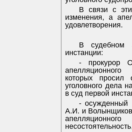
В связи с эти
изменения, а апе
удовлетворения.
В судебном 
инстанции:
- прокурор 
апелляционного 
которых просил 
уголовного дела н
в суд первой инста
- осужденный 
А.И. и Волынщиков
апелляционного 
несостоятельность