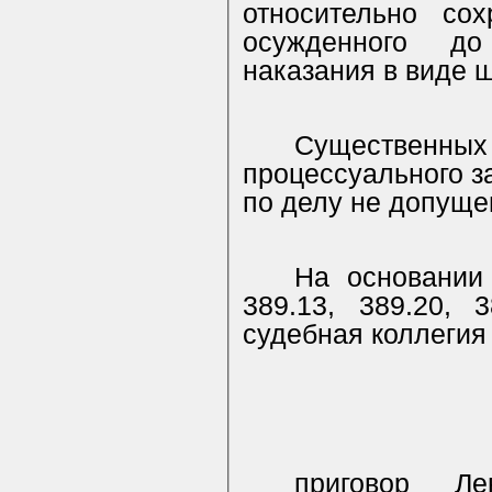
относительно со
осужденного до
наказания в виде 
Существен
процессуального з
по делу не допуще
На основании 
389.13, 389.20, 
судебная коллегия
приговор Ле