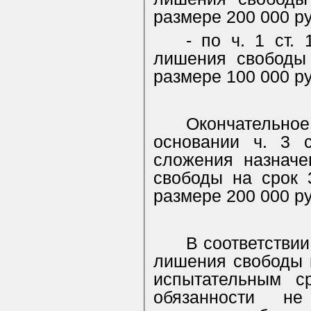
размере 200 000 р
- по ч. 1 ст.
лишения свободы
размере 100 000 р
Окончательн
основании ч. 3 
сложения назначе
свободы на срок 
размере 200 000 р
В соответствии
лишения свободы 
испытательным с
обязанности н