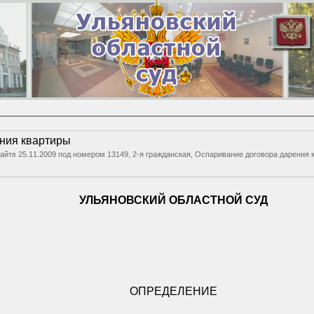
ния квартиры
сайте 25.11.2009 под номером 13149, 2-я гражданская, Оспаривание договора дарения 
УЛЬЯНОВСКИЙ ОБЛАСТНОЙ СУД
ОПРЕДЕЛЕНИЕ