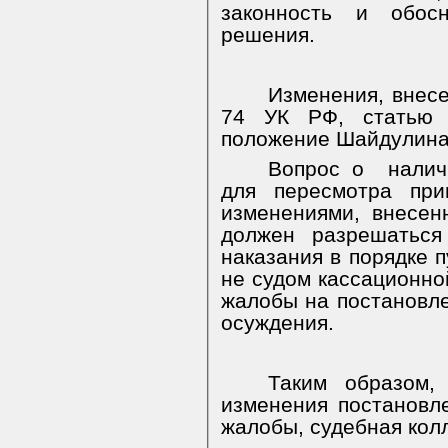
законность и обосн
решения.
Изменения, внес
74 УК РФ, статью
положение Шайдулина
Вопрос о
налич
для пересмотра при
изменениями, внесен
должен разрешаться
наказания в порядке п
не судом кассационно
жалобы на постановле
осуждения.
Таким образом,
изменения постановл
жалобы, судебная колл