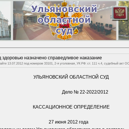
д здоровью назначено справедливое наказание
 сайте 13.07.2012 под номером 33101, 2-я уголовная, УК РФ: ст. 111 ч.4, судебный 
УЛЬЯНОВСКИЙ ОБЛАСТНОЙ СУД
Дело № 22-2022/2012
КАССАЦИОННОЕ ОПРЕДЕЛЕНИЕ
27 июня 2012 года