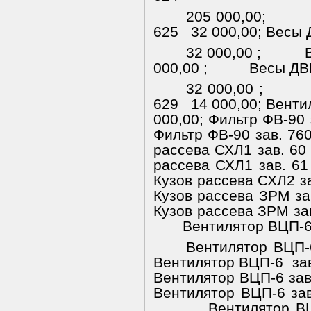
205 000,00;
625
32 000,00;
Весы 
32 000,00 ;
000,00 ;
Весы ДВ
32 000,00 ;
629
14 000,00; Вент
000,00;
Фильтр ФВ-90 
Фильтр ФВ-90 зав. 76
рассева СХЛ1 зав. 60
рассева СХЛ1 зав. 61
Кузов рассева СХЛ2 за
Кузов рассева ЗРМ за
Кузов рассева ЗРМ зав
Вентилятор ВЦП-6
Вентилятор ВЦП-
Вентилятор ВЦП-6
за
Вентилятор ВЦП-6 зав
Вентилятор ВЦП-6 зав
Вентилятор ВЦ