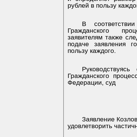
рублей в пользу каждо
В соответств
Гражданского про
заявителям также сле
подаче заявления г
пользу каждого.
Руководствуясь 
Гражданского процес
Федерации, суд
Заявление Козлово
удовлетворить частич