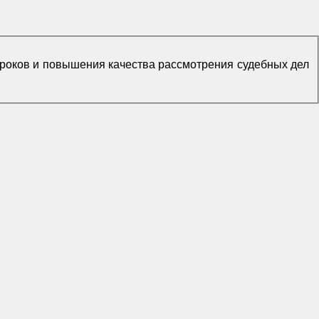
сроков и повышения качества рассмотрения судебных дел