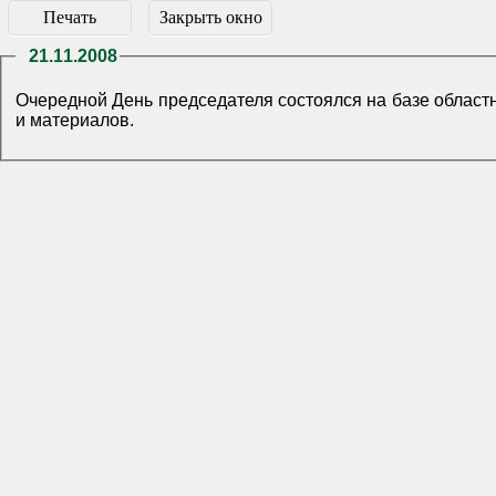
Печать
Закрыть окно
21.11.2008
Очередной День председателя состоялся на базе област
и материалов.