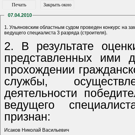
Печать
Закрыть окно
07.04.2010
1. Ульяновским областным судом проведен конкурс на з
ведущего специалиста 3 разряда (строителя).
2. В результате оцен
представленных ими д
прохождении гражданск
службы, осуществ
деятельности победит
ведущего специалист
признан:
Исаков Николай Васильевич