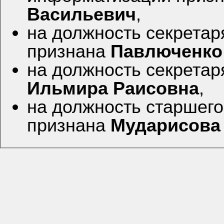
Васильевич
,
на должность секретар
признана
Павлюченко
на должность секретар
Ильмира Раисовна
,
на должность старшего
признана
Мударисова