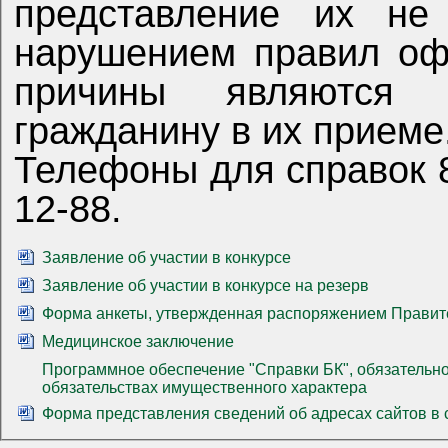
представление их н
нарушением правил оф
причины являются ос
гражданину в их приеме
Телефоны для справок 8(8422) 33-12-42, 8 (8422) 33-
12-88.
Заявление об участии в конкурсе
Заявление об участии в конкурсе на резерв
Форма анкеты, утвержденная распоряжением Правите
Медицинское заключение
Программное обеспечение "Справки БК", обязательное
обязательствах имущественного характера
Форма представления сведений об адресах сайтов в 