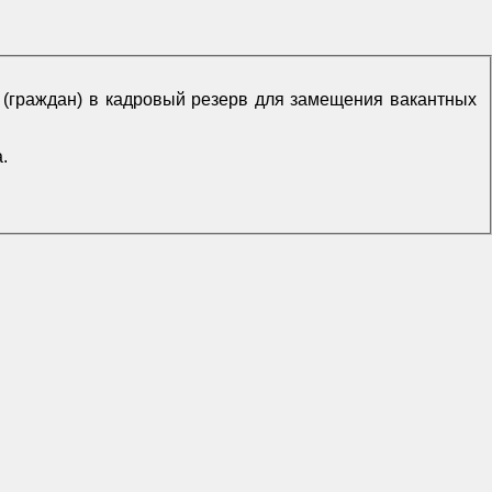
 (граждан) в кадровый резерв для замещения вакантных
.