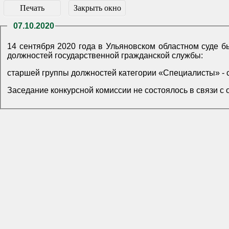
Печать
Закрыть окно
07.10.2020
14 сентября 2020 года в Ульяновском областном суде 
должностей государственной гражданской службы:
старшей группы должностей категории «Специалисты» - с
Заседание конкурсной комиссии не состоялось в связи с