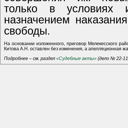
только в условиях 
назначением наказани
свободы.
На основании изложенного, приговор Мелекесского рай
Китова А.Н. оставлен без изменения, а апелляционная жа
Подробнее – см. раздел
«Судебные акты»
(дело № 22-11