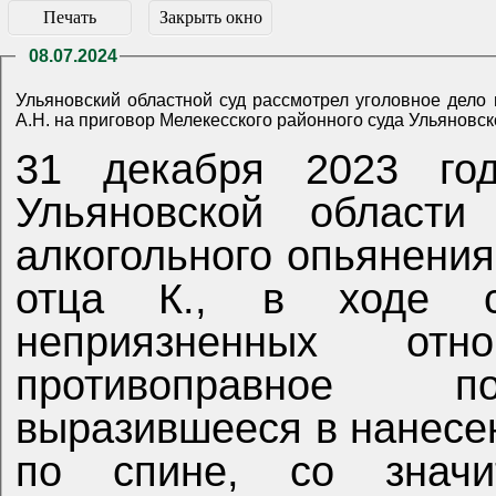
Печать
Закрыть окно
08.07.2024
Ульяновский областной суд рассмотрел уголовное дело
31 декабря 2023 го
Ульяновской области
алкогольного опьянения
отца К., в ходе 
неприязненных о
противоправное по
выразившееся в нанесен
по спине, со значи