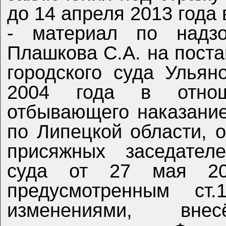
до 14 апреля 2013 года
- материал по надзо
Плашкова С.А. на пост
городского суда Ульян
2004 года в отно
отбывающего наказани
по Липецкой области, 
присяжных заседателе
суда от 27 мая 20
предусмотренным с
изменениями, вн