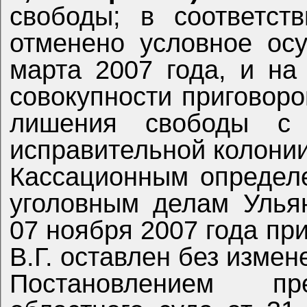
свободы; в соответст
отменено условное ос
марта 2007 года, и на
совокупности приговоро
лишения свободы с 
исправительной колонии
Кассационным определ
уголовным делам Ульян
07 ноября 2007 года пр
В.Г. оставлен без измен
Постановлением пре