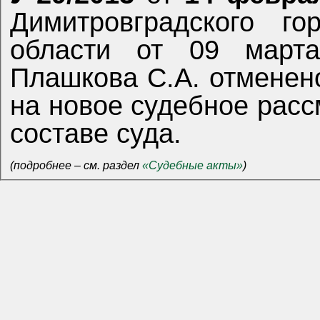
Димитровградского го
области от 09 март
Плашкова С.А. отменен
на новое судебное расс
составе суда.
(подробнее – см. раздел
«Судебные акты»
)