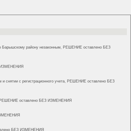
П по Барышскому району незаконным, РЕШЕНИЕ оставлено БЕЗ
ЕЗ ИЗМЕНЕНИЯ
ем и снятии с регистрационного учета, РЕШЕНИЕ оставлено БЕЗ
дом, РЕШЕНИЕ оставлено БЕЗ ИЗМЕНЕНИЯ
 ИЗМЕНЕНИЯ
ставлено БЕЗ ИЗМЕНЕНИЯ