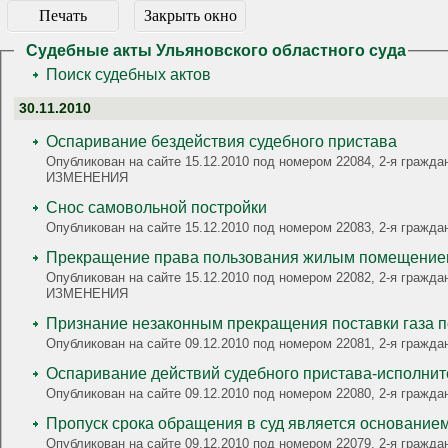
Печать
Закрыть окно
Судебные акты Ульяновского областного суда
Поиск судебных актов
30.11.2010
Оспаривание бездействия судебного пристава
Опубликован на сайте 15.12.2010 под номером 22084, 2-я граж
ИЗМЕНЕНИЯ
Снос самовольной постройки
Опубликован на сайте 15.12.2010 под номером 22083, 2-я гра
Прекращение права пользования жилым помещением
Опубликован на сайте 15.12.2010 под номером 22082, 2-я граж
ИЗМЕНЕНИЯ
Признание незаконным прекращения поставки газа 
Опубликован на сайте 09.12.2010 под номером 22081, 2-я гра
Оспаривание действий судебного пристава-исполнит
Опубликован на сайте 09.12.2010 под номером 22080, 2-я гр
Пропуск срока обращения в суд является основанием 
Опубликован на сайте 09.12.2010 под номером 22079, 2-я гра