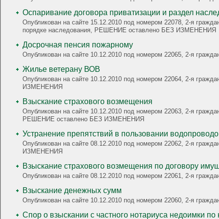
Оспаривание договора приватизации и раздел насле
Опубликован на сайте 15.12.2010 под номером 22078, 2-я гражда
порядке наследования, РЕШЕНИЕ оставлено БЕЗ ИЗМЕНЕНИЯ
Досрочная пенсия пожарному
Опубликован на сайте 10.12.2010 под номером 22065, 2-я гра
Жилье ветерану ВОВ
Опубликован на сайте 10.12.2010 под номером 22064, 2-я граж
ИЗМЕНЕНИЯ
Взыскание страхового возмещения
Опубликован на сайте 10.12.2010 под номером 22063, 2-я гражданская, О взыскании страх
РЕШЕНИЕ оставлено БЕЗ ИЗМЕНЕНИЯ
Устранение препятствий в пользовании водопровод
Опубликован на сайте 08.12.2010 под номером 22062, 2-я граж
ИЗМЕНЕНИЯ
Взыскание страхового возмещения по договору иму
Опубликован на сайте 08.12.2010 под номером 22061, 2-я гра
Взыскание денежных сумм
Спор о взыскании с частного нотариуса недоимки по 