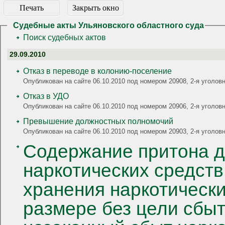
Печать
Закрыть окно
Судебные акты Ульяновского областного суда
Поиск судебных актов
29.09.2010
Отказ в переводе в колонию-поселение
Опубликован на сайте 06.10.2010 под номером 20908, 2-я угол
Отказ в УДО
Опубликован на сайте 06.10.2010 под номером 20906, 2-я угол
Превышение должностных полномочий
Опубликован на сайте 06.10.2010 под номером 20903, 2-я уголо
Содержание притона д
наркотических средств
хранения наркотически
размере без цели сбыт