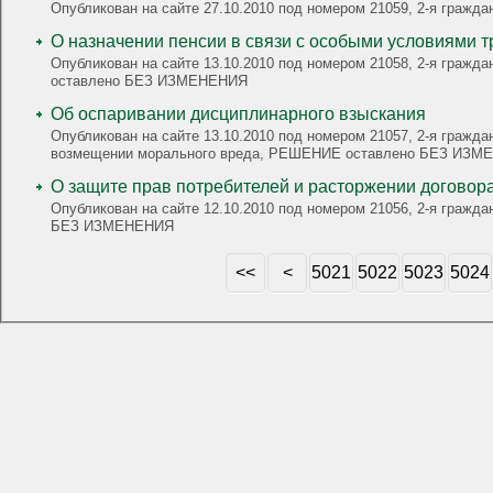
Опубликован на сайте 27.10.2010 под номером 21059, 2-я гра
О назначении пенсии в связи с особыми условиями т
Опубликован на сайте 13.10.2010 под номером 21058, 2-я гражд
оставлено БЕЗ ИЗМЕНЕНИЯ
Об оспаривании дисциплинарного взыскания
Опубликован на сайте 13.10.2010 под номером 21057, 2-я гражд
возмещении морального вреда, РЕШЕНИЕ оставлено БЕЗ ИЗ
О защите прав потребителей и расторжении д
Опубликован на сайте 12.10.2010 под номером 21056, 2-я граж
БЕЗ ИЗМЕНЕНИЯ
<<
<
5021
5022
5023
5024