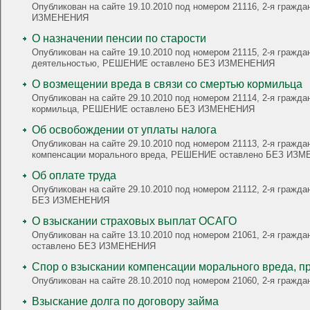
Опубликован на сайте 19.10.2010 под номером 21116, 2-я граж
ИЗМЕНЕНИЯ
О назначении пенсии по старости
Опубликован на сайте 19.10.2010 под номером 21115, 2-я гражда
деятельностью, РЕШЕНИЕ оставлено БЕЗ ИЗМЕНЕНИЯ
О возмещении вреда в связи со смертью кормильца
Опубликован на сайте 29.10.2010 под номером 21114, 2-я гражд
кормильца, РЕШЕНИЕ оставлено БЕЗ ИЗМЕНЕНИЯ
Об освобождении от уплаты налога
Опубликован на сайте 29.10.2010 под номером 21113, 2-я граж
компенсации морального вреда, РЕШЕНИЕ оставлено БЕЗ ИЗ
Об оплате труда
Опубликован на сайте 29.10.2010 под номером 21112, 2-я гражд
БЕЗ ИЗМЕНЕНИЯ
О взыскании страховых выплат ОСАГО
Опубликован на сайте 13.10.2010 под номером 21061, 2-я граж
оставлено БЕЗ ИЗМЕНЕНИЯ
Опубликован на сайте 28.10.2010 под номером 21060, 2-я гра
Взыскание долга по договору займа