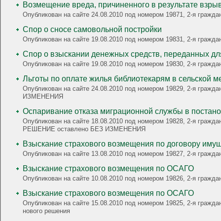
Возмещение вреда, причиненного в результате взры
Опубликован на сайте 24.08.2010 под номером 19871, 2-я гр
Спор о сносе самовольной постройки
Опубликован на сайте 19.08.2010 под номером 19831, 2-я гра
Спор о взыскании денежных средств, переданных дл
Опубликован на сайте 19.08.2010 под номером 19830, 2-я гра
Льготы по оплате жилья библиотекарям в сельской м
Опубликован на сайте 24.08.2010 под номером 19829, 2-я граж
ИЗМЕНЕНИЯ
Оспаривание отказа миграционной службы в постано
Опубликован на сайте 18.08.2010 под номером 19828, 2-я гражда
РЕШЕНИЕ оставлено БЕЗ ИЗМЕНЕНИЯ
Взыскание страхового возмещения по договору иму
Опубликован на сайте 13.08.2010 под номером 19827, 2-я гра
Взыскание страхового возмещения по ОСАГО
Опубликован на сайте 10.08.2010 под номером 19826, 2-я гра
Взыскание страхового возмещения по ОСАГО
Опубликован на сайте 15.08.2010 под номером 19825, 2-я гражд
нового решения