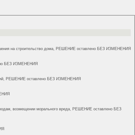
азрешения на строительство дома, РЕШЕНИЕ оставлено БЕЗ ИЗМЕНЕНИЯ
влено БЕЗ ИЗМЕНЕНИЯ
ействий, РЕШЕНИЕ оставлено БЕЗ ИЗМЕНЕНИЯ
НЕНИЯ
и и родам, возмещении морального вреда, РЕШЕНИЕ оставлено БЕЗ
НИЯ