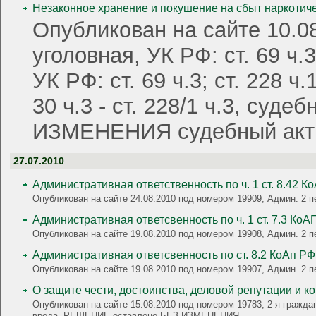
Незаконное хранение и покушение на сбыт наркотиче
Опубликован на сайте 10.0
уголовная, УК РФ: ст. 69 ч.3; 
УК РФ: ст. 69 ч.3; ст. 228 ч.1
30 ч.3 - ст. 228/1 ч.3, су
ИЗМЕНЕНИЯ судебный ак
27.07.2010
Административная ответственность по ч. 1 ст. 8.42 К
Опубликован на сайте 24.08.2010 под номером 19909, Админ. 2 п
Административная ответсвенность по ч. 1 ст. 7.3 КоАП
Опубликован на сайте 19.08.2010 под номером 19908, Админ. 2 п
Административная ответсвенность по ст. 8.2 КоАп РФ
Опубликован на сайте 19.08.2010 под номером 19907, Админ. 2 п
О защите чести, достоинства, деловой репутации и 
Опубликован на сайте 15.08.2010 под номером 19783, 2-я гражда
вреда, РЕШЕНИЕ оставлено БЕЗ ИЗМЕНЕНИЯ