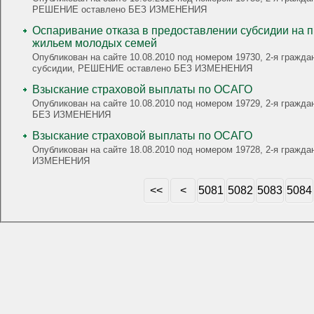
РЕШЕНИЕ оставлено БЕЗ ИЗМЕНЕНИЯ
Оспаривание отказа в предоставлении субсидии на 
жильем молодых семей
Опубликован на сайте 10.08.2010 под номером 19730, 2-я гражда
субсидии, РЕШЕНИЕ оставлено БЕЗ ИЗМЕНЕНИЯ
Взыскание страховой выплаты по ОСАГО
Опубликован на сайте 10.08.2010 под номером 19729, 2-я граж
БЕЗ ИЗМЕНЕНИЯ
Взыскание страховой выплаты по ОСАГО
Опубликован на сайте 18.08.2010 под номером 19728, 2-я граж
ИЗМЕНЕНИЯ
<<
<
5081
5082
5083
5084