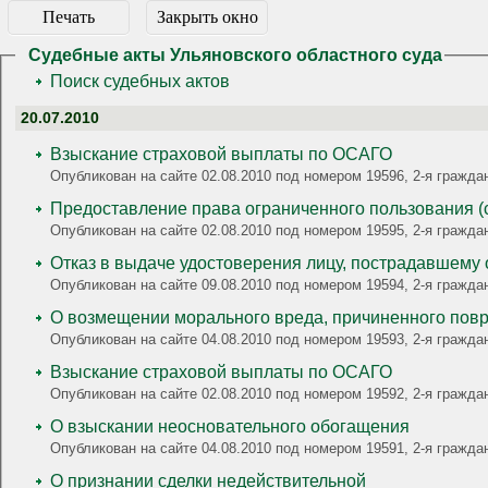
Печать
Закрыть окно
Судебные акты Ульяновского областного суда
Поиск судебных актов
20.07.2010
Взыскание страховой выплаты по ОСАГО
Опубликован на сайте 02.08.2010 под номером 19596, 2-я гра
Предоставление права ограниченного пользования (с
Опубликован на сайте 02.08.2010 под номером 19595, 2-я гра
Опубликован на сайте 09.08.2010 под номером 19594, 2-я гра
О возмещении морального вреда, причиненного пов
Опубликован на сайте 04.08.2010 под номером 19593, 2-я гра
Взыскание страховой выплаты по ОСАГО
Опубликован на сайте 02.08.2010 под номером 19592, 2-я гр
О взыскании неосновательного обогащения
Опубликован на сайте 04.08.2010 под номером 19591, 2-я гра
О признании сделки недействительной