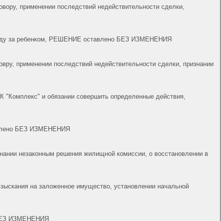
о уходу за ребенком, РЕШЕНИЕ оставлено БЕЗ ИЗМЕНЕНИЯ
СК "Комплекс" и обязании совершить определенные действия,
тавлено БЕЗ ИЗМЕНЕНИЯ
 взыскания на заложенное имущество, установлении начальной
о БЕЗ ИЗМЕНЕНИЯ