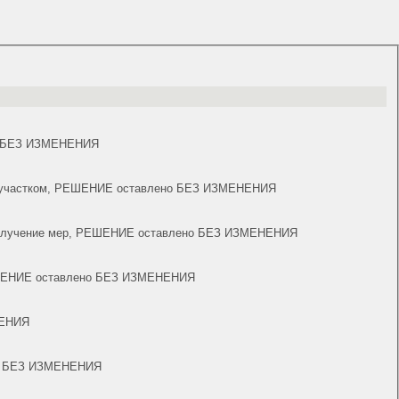
ено БЕЗ ИЗМЕНЕНИЯ
ьным участком, РЕШЕНИЕ оставлено БЕЗ ИЗМЕНЕНИЯ
на получение мер, РЕШЕНИЕ оставлено БЕЗ ИЗМЕНЕНИЯ
 РЕШЕНИЕ оставлено БЕЗ ИЗМЕНЕНИЯ
НЕНИЯ
ено БЕЗ ИЗМЕНЕНИЯ