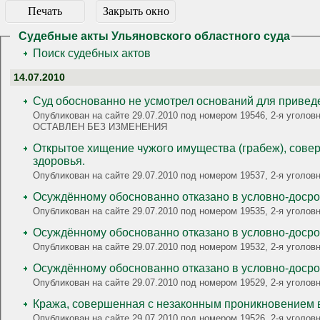
Печать
Закрыть окно
Судебные акты Ульяновского областного суда
Поиск судебных актов
14.07.2010
Суд обоснованно не усмотрел оснований для приведе
Опубликован на сайте 29.07.2010 под номером 19546, 2-я уголовная, 
ОСТАВЛЕН БЕЗ ИЗМЕНЕНИЯ
Открытое хищение чужого имущества (грабеж), сове
здоровья.
Опубликован на сайте 29.07.2010 под номером 19537, 2-я уголо
Осуждённому обоснованно отказано в условно-доср
Опубликован на сайте 29.07.2010 под номером 19535, 2-я угол
Осуждённому обоснованно отказано в условно-доср
Опубликован на сайте 29.07.2010 под номером 19532, 2-я уголов
Осуждённому обоснованно отказано в условно-досро
Опубликован на сайте 29.07.2010 под номером 19529, 2-я уголо
Кража, совершенная с незаконным проникновением 
Опубликован на сайте 29.07.2010 под номером 19526, 2-я уголовн