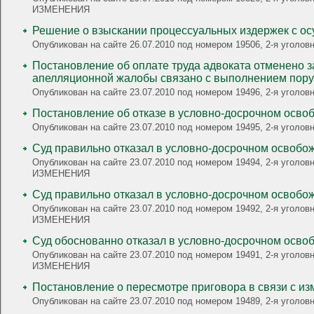
ИЗМЕНЕНИЯ
Решение о взыскании процессуальных издержек с ос
Опубликован на сайте 26.07.2010 под номером 19506, 2-я угол
Постановление об оплате труда адвоката отменено 
апелляционной жалобы связано с выполнением поруч
Опубликован на сайте 23.07.2010 под номером 19496, 2-я уго
Постановление об отказе в условно-досрочном осво
Опубликован на сайте 23.07.2010 под номером 19495, 2-я угол
Суд правильно отказал в условно-досрочном освобо
Опубликован на сайте 23.07.2010 под номером 19494, 2-я уголовна
ИЗМЕНЕНИЯ
Суд правильно отказал в условно-досрочном освобо
Опубликован на сайте 23.07.2010 под номером 19492, 2-я уголовна
ИЗМЕНЕНИЯ
Суд обоснованно отказал в условно-досрочном осво
Опубликован на сайте 23.07.2010 под номером 19491, 2-я уголовна
ИЗМЕНЕНИЯ
Постановление о пересмотре приговора в связи с и
Опубликован на сайте 23.07.2010 под номером 19489, 2-я уголо