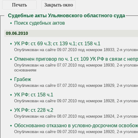
Печать
Закрыть окно
Судебные акты Ульяновского областного суда
Поиск судебных актов
09.06.2010
УК РФ: ст. 69 ч.3; ст. 139 ч.1; ст. 158 ч.1
Опубликован на сайте 09.07.2010 под номером 18933, 2-я уголов
Отменен приговор по ч. 1 ст. 109 УК РФ в связи с н
Опубликован на сайте 07.07.2010 под номером 18930, 2-я у
основаниям
Грабеж
Опубликован на сайте 07.07.2010 под номером 18929, 2-я угол
УК РФ: ст. 158 ч.1
Опубликован на сайте 09.07.2010 под номером 18928, 2-я угол
УК РФ: ст. 228 ч.2
Опубликован на сайте 08.07.2010 под номером 18924, 2-я угол
Обоснованно отказано в условно-досрочном освобо
Опубликован на сайте 09.07.2010 под номером 18920, 2-я уголовн