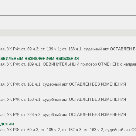
ная, УК РФ: ст. 69 ч.3; ст. 139 ч.1; ст. 158 ч.1, судебный акт ОСТАВЛ
еправильным назначением наказания
головная, УК РФ: ст. 109 ч.1, ОБВИНИТЕЛЬНЫЙ приговор ОТМЕНЕН: с
овная, УК РФ: ст. 161 ч.1, судебный акт ОСТАВЛЕН БЕЗ ИЗМЕНЕНИЯ
овная, УК РФ: ст. 158 ч.1, судебный акт ОСТАВЛЕН БЕЗ ИЗМЕНЕНИЯ
овная, УК РФ: ст. 228 ч.2, судебный акт ОСТАВЛЕН БЕЗ ИЗМЕНЕНИЯ
ждении
ая, УК РФ: ст. 69 ч.3; ст. 105 ч.2; ст. 162 ч.3; ст. 163 ч.2, судебный