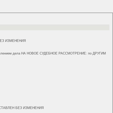
ЕН БЕЗ ИЗМЕНЕНИЯ
 направлением дела НА НОВОЕ СУДЕБНОЕ РАССМОТРЕНИЕ: по ДРУГИМ
 акт ОСТАВЛЕН БЕЗ ИЗМЕНЕНИЯ