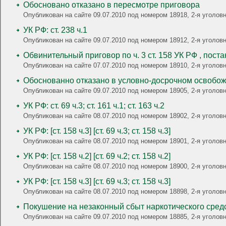
Обосновано отказано в пересмотре приговора
Опубликован на сайте 09.07.2010 под номером 18918, 2-я угол
УК РФ: ст. 238 ч.1
Опубликован на сайте 09.07.2010 под номером 18912, 2-я угол
Обвинительный приговор по ч. 3 ст. 158 УК РФ , пос
Опубликован на сайте 07.07.2010 под номером 18910, 2-я уголо
Обоснованно отказано в условно-досрочном освобо
Опубликован на сайте 09.07.2010 под номером 18905, 2-я уголов
УК РФ: ст. 69 ч.3; ст. 161 ч.1; ст. 163 ч.2
Опубликован на сайте 08.07.2010 под номером 18902, 2-я уголов
УК РФ: [ст. 158 ч.3] [ст. 69 ч.3; ст. 158 ч.3]
Опубликован на сайте 08.07.2010 под номером 18901, 2-я уголовн
УК РФ: [ст. 158 ч.2] [ст. 69 ч.2; ст. 158 ч.2]
Опубликован на сайте 08.07.2010 под номером 18900, 2-я уголовн
УК РФ: [ст. 158 ч.3] [ст. 69 ч.3; ст. 158 ч.3]
Опубликован на сайте 08.07.2010 под номером 18898, 2-я уголовн
Покушение на незаконный сбыт наркотического сред
Опубликован на сайте 09.07.2010 под номером 18885, 2-я уголовн