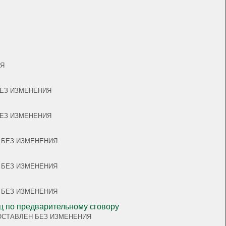
ИЯ
ЕН БЕЗ ИЗМЕНЕНИЯ
ЕН БЕЗ ИЗМЕНЕНИЯ
ВЛЕН БЕЗ ИЗМЕНЕНИЯ
ВЛЕН БЕЗ ИЗМЕНЕНИЯ
ВЛЕН БЕЗ ИЗМЕНЕНИЯ
ц по предварительному сговору
ый акт ОСТАВЛЕН БЕЗ ИЗМЕНЕНИЯ