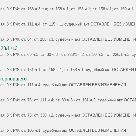
я
я, УК РФ: ст. 158 ч.3 п.а; ст. 158 ч.1; ст. 158 ч.1; ст. 158 ч.1; ст. 
вная, УК РФ: ст. 111 ч.4; ст. 115 ч.1, судебный акт ОСТАВЛЕН БЕЗ ИЗМ
вная, УК РФ: ст. 64; ст. 158 ч.3, судебный акт ОСТАВЛЕН БЕЗ ИЗМЕНЕН
 228/1 ч.3
я, УК РФ: ст. 69 ч.3; ст. 30 ч.3 - ст. 228/1 ч.2; ст. 30 ч.3 - ст. 228/
ная, УК РФ: ст. 161 ч.1; ст. 158 ч.1; ст. 158 ч.1, судебный акт ОСТАВ
отерпевшего
овная, УК РФ: ст. 111 ч.4, судебный акт ОСТАВЛЕН БЕЗ ИЗМЕНЕНИЯ
ая, УК РФ: ст. 73; ст. 111 ч.4; ст. 30 ч.3 - ст. 161 ч.2, судебный акт
вная, УК РФ: ст. 73; ст. 330 ч.2, судебный акт ОСТАВЛЕН БЕЗ ИЗМЕНЕН
овная, УК РФ: ст. 105 ч.1, судебный акт ОСТАВЛЕН БЕЗ ИЗМЕНЕНИЯ