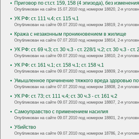
Приговор по ст.ст. 159, 158 (4 эпизода), без изменени
Опубликован на сайте 15.07.2010 под номером 18820, 2-я уголовна
УК РФ: ст. 111 ч.4; ст. 115 ч.1
Опубликован на сайте 09.07.2010 под номером 18819, 2-я уголо
Кража с незаконным проникновением в жилище
Опубликован на сайте 07.07.2010 под номером 18814, 2-я уголо
УК РФ: ст. 69 ч.3; ст. 30 ч.3 - ст. 228/1 ч.2; ст. 30 ч.3 - ст.
Опубликован на сайте 09.07.2010 под номером 18810, 2-я уголовна
УК РФ: ст. 161 ч.1; ст. 158 ч.1; ст. 158 ч.1
Опубликован на сайте 09.07.2010 под номером 18809, 2-я уголов
Умышленное причинение тяжкого вреда здоровью п
Опубликован на сайте 07.07.2010 под номером 18808, 2-я угол
УК РФ: ст. 73; ст. 111 ч.4; ст. 30 ч.3 - ст. 161 ч.2
Опубликован на сайте 09.07.2010 под номером 18807, 2-я уголовн
Самоуправство с применением насилия
Опубликован на сайте 09.07.2010 под номером 18801, 2-я уголо
Убийство
Опубликован на сайте 09.07.2010 под номером 18786, 2-я угол