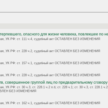
ерпевшего, опасного для жизни человека, повлекшее по н
овная, УК РФ: ст. 111 ч.4, судебный акт ОСТАВЛЕН БЕЗ ИЗМЕНЕНИЯ
овная, УК РФ: ст. 228 ч.2, судебный акт ОСТАВЛЕН БЕЗ ИЗМЕНЕНИЯ
овная, УК РФ: ст. 157 ч.1, судебный акт ОСТАВЛЕН БЕЗ ИЗМЕНЕНИЯ
овная, УК РФ: ст. 228 ч.2, судебный акт ОСТАВЛЕН БЕЗ ИЗМЕНЕНИЯ
тв, совершенное группой лиц по предварительному сговору
 ч.2 п.а; ст. 30 ч.3, ст. 228.1 ч.2 п.б,
ТАВЛЕН БЕЗ ИЗМЕНЕНИЯ
овная, УК РФ: ст. 162 ч.1, судебный акт ОСТАВЛЕН БЕЗ ИЗМЕНЕНИЯ