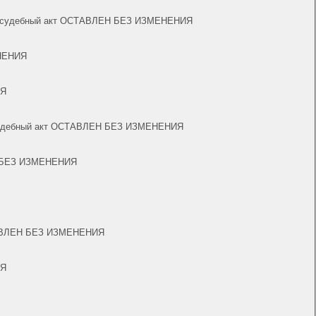
159 ч.1, судебный акт ОСТАВЛЕН БЕЗ ИЗМЕНЕНИЯ
ЕНЕНИЯ
ИЯ
1 ч.3, судебный акт ОСТАВЛЕН БЕЗ ИЗМЕНЕНИЯ
ЛЕН БЕЗ ИЗМЕНЕНИЯ
 ОСТАВЛЕН БЕЗ ИЗМЕНЕНИЯ
ИЯ