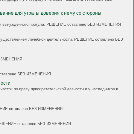
 время вынужденного прогула, РЕШЕНИЕ оставлено БЕЗ ИЗМЕНЕНИЯ
 с осуществлением лечебной деятельности, РЕШЕНИЕ оставлено БЕЗ
З ИЗМЕНЕНИЯ
Е оставлено БЕЗ ИЗМЕНЕНИЯ
ности
часток по праву приобретательской давности и у наследников в
РЕШЕНИЕ оставлено БЕЗ ИЗМЕНЕНИЯ
жа, РЕШЕНИЕ оставлено БЕЗ ИЗМЕНЕНИЯ