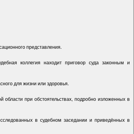
сационного представления.
удебная коллегия находит приговор суда законным и
сного для жизни или здоровья.
й области при обстоятельствах, подробно изложенных в
исследованных в судебном заседании и приведённых в