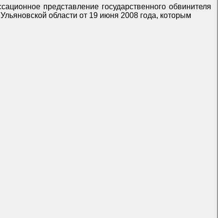
ассационное представление государственного обвинителя
 Ульяновской области от 19 июня 2008 года, которым