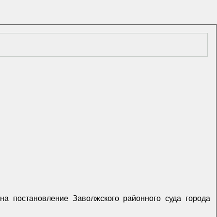
Я
на постановление Заволжского районного суда города