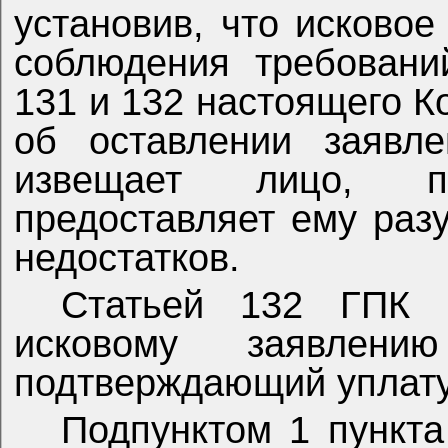
установив, что исковое
соблюдения требовани
131 и 132 настоящего К
об оставлении заявл
извещает лицо, п
предоставляет ему раз
недостатков.
Статьей 132 ГПК 
исковому заявлению
подтверждающий уплату
Подпунктом 1 пункта