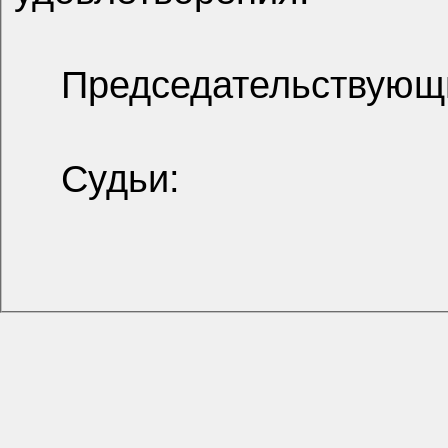
Председательствующ
Судьи: