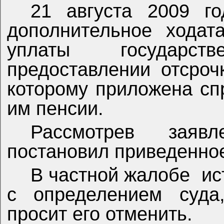
21 августа 2009 го
дополнительное ходат
уплаты государс
предоставлении отсроч
которому приложена сп
им пенсии.
Рассмотрев заявл
постановил приведенно
В частной жалобе
ис
с определением суда,
просит его отменить.