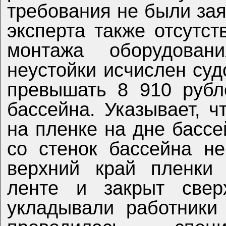
требования не были за
эксперта также отсутст
монтажа оборудован
неустойки исчислен су
превышать 8 910 рубл
бассейна. Указывает, 
на пленке на дне бассе
со стенок бассейна не
верхний край пленки 
ленте и закрыт свер
укладывали работники