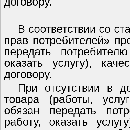
договору.
В соответствии со ст
прав потребителей» пр
передать потребителю
оказать услугу), каче
договору.
При отсутствии в д
товара (работы, услу
обязан передать потр
работу, оказать услуг