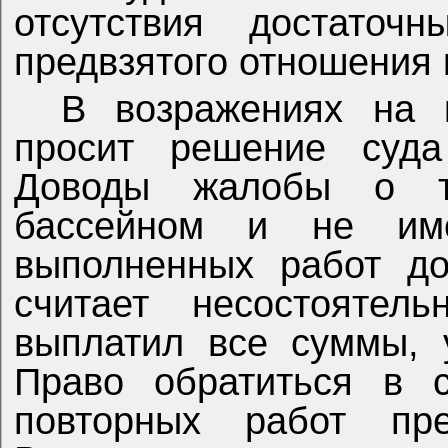
отсутствия достаточ
предвзятого отношения к
В возражениях на 
просит решение суда
Доводы жалобы о т
бассейном и не име
выполненных работ до
считает несостоятел
выплатил все суммы, 
Право обратиться в 
повторных работ пре