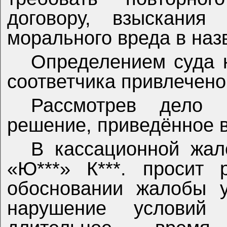
договору, взыскания
морального вреда в наз
Определением суда к
соответчика привлечен
Рассмотрев дело 
решение, приведённое 
В кассационной жа
«Ю***» К***. просит 
обосновании жалобы у
нарушение условий 