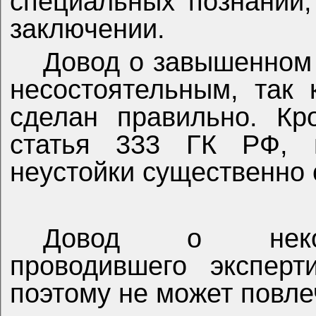
специальных познаний,
заключении.
Довод о завышенном 
несостоятельным, так 
сделан правильно. Кр
статья 333 ГК РФ, в
неустойки существенно 
Довод о некомп
проводившего эксперт
поэтому не может повле