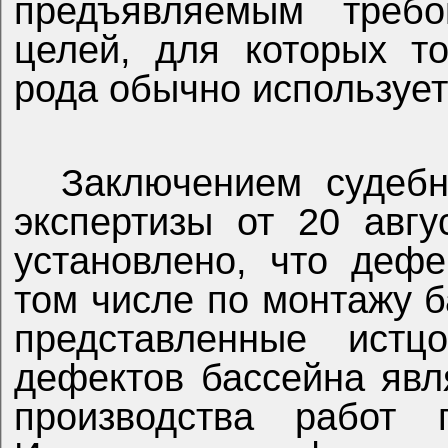
предъявляемым треб
целей, для которых то
рода обычно использует
Заключением судебн
экспертизы от 20 авг
установлено, что деф
том числе по монтажу б
представленные истц
дефектов бассейна явл
производства работ 