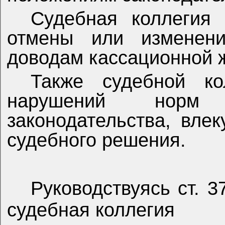
Судебная коллегия
отмены или изменени
доводам кассационной 
Также судебной ко
нарушений норм уг
законодательства, вле
судебного решения.
Руководствуясь ст. 3
судебная коллегия