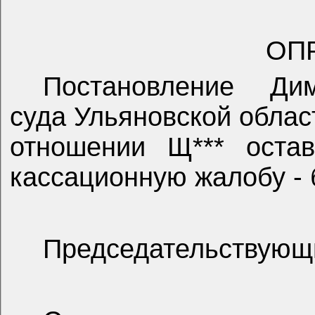
ОП
Постановление Дим
суда Ульяновской облас
отношении Щ*** остав
кассационную жалобу - 
Председательствующ