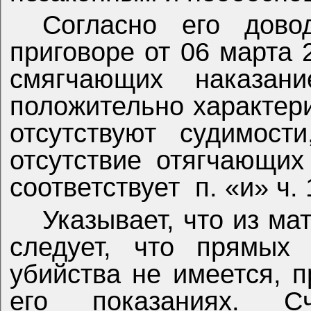
Согласно его дово
приговоре от 06 марта 
смягчающих наказани
положительно характери
отсутствуют судимост
отсутствие отягчающих
соответствует
п. «и» ч.
Указывает, что из ма
следует, что прямых
убийства не имеется, 
его показаниях. С