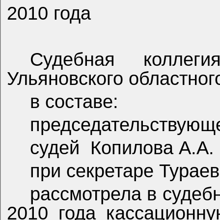
2010 года
Судебная коллег
Ульяновского областног
в составе:
председательствующ
судей
Копилова А.А.
при секретаре Тураев
рассмотрела в судеб
2010 года кассационн