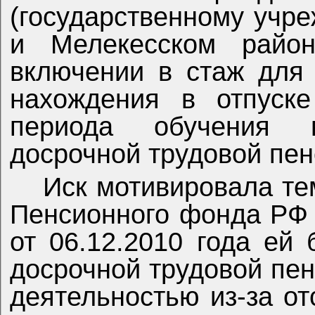
(государственному учр
и Мелекесском район
включении в стаж для
нахождения в отпуск
периода обучения в
досрочной трудовой пен
Иск мотивировала те
Пенсионного фонда РФ 
от 06.12.2010 года ей
досрочной трудовой пен
деятельностью из-за от