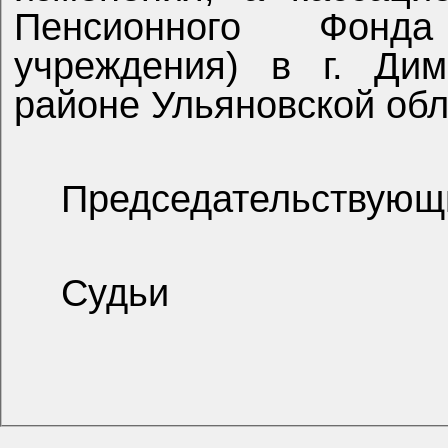
Пенсионного Фонда
учреждения) в г. Дим
районе Ульяновской обл
Председательствующ
Судьи