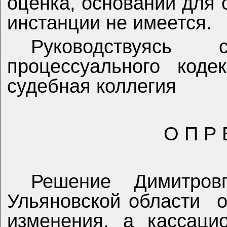
оценка, оснований для
инстанции не имеется.
Руководствуясь
процессуального коде
судебная коллегия
О П Р 
Решение Димитровг
Ульяновской области
о
изменения, а кассаци