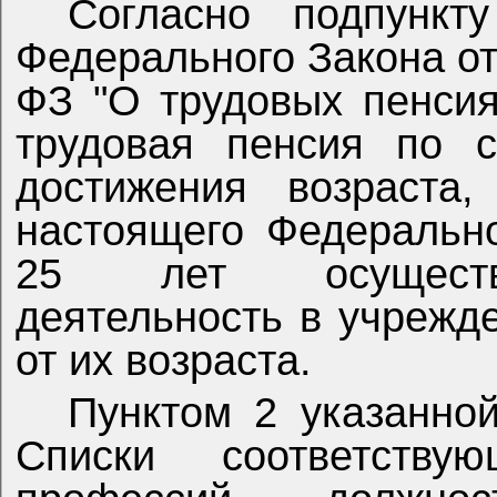
Согласно подпункт
Федерального Закона от
ФЗ "О трудовых пенсия
трудовая пенсия по с
достижения возраста,
настоящего Федеральн
25 лет осуществл
деятельность в учрежд
от их возраста.
Пунктом 2 указанной
Списки соответствую