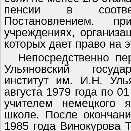
пенсии в соотве
Постановлением, п
учреждениях, организа
которых дает право на э
Непосредственно пе
Ульяновский государ
институт им. И.Н. Ул
августа 1979 года по 01
учителем немецкого я
школе. После окончани
1985 года Винокурова Т