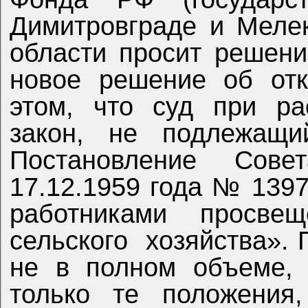
Димитровграде и Меле
области просит решен
новое решение об отк
этом, что суд при ра
закон, не подлежащи
Постановление Сов
17.12.1959 года № 139
работниками просвещ
сельского хозяйства». 
не в полном объеме, 
только те положения,