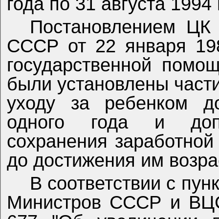
года по 31 августа 1994 
Постановлением ЦК
СССР от 22 января 19
государственной помо
были установлены част
уходу за ребенком д
одного года и доп
сохранения заработной
до достижения им возра
В соответствии с пун
Министров СССР и ВЦС