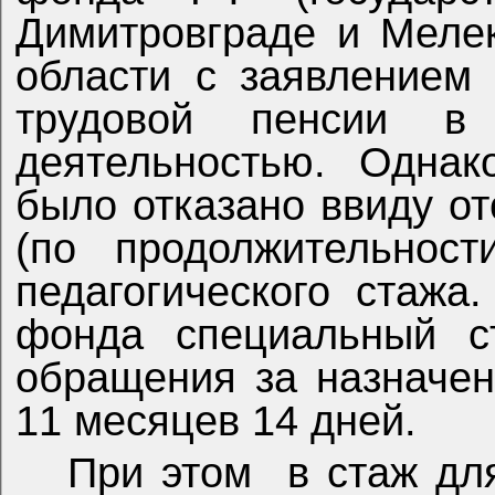
Димитровграде и Меле
области с заявлением
трудовой пенсии в 
деятельностью. Однак
было отказано ввиду от
(по продолжительност
педагогического стажа
фонда специальный с
обращения за назначен
11 месяцев 14 дней.
При этом
в стаж дл