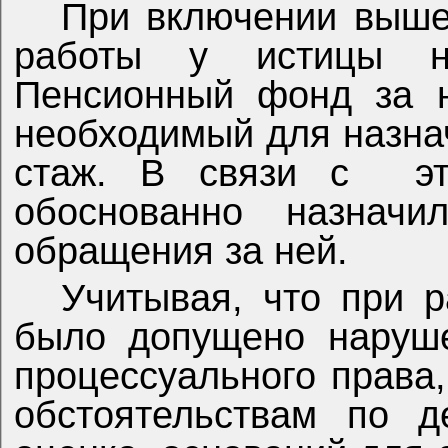
При включении выше
работы у истицы 
Пенсионный фонд за н
необходимый для назна
стаж. В связи с
э
обоснованно назнач
обращения за ней.
Учитывая, что при 
было допущено наруше
процессуального права
обстоятельствам по д