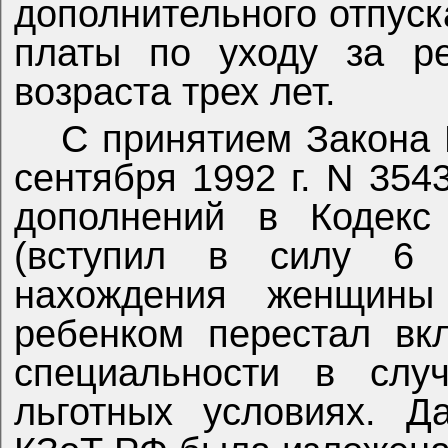
дополнительного отпуск
платы по уходу за р
возраста трех лет.
С принятием Закона 
сентября 1992 г. N 354
дополнений в Кодекс
(вступил в силу 6 
нахождения женщины
ребенком перестал вк
специальности в слу
льготных условиях. Д