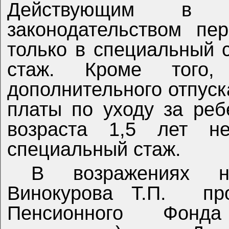
Действующим в 
законодательством
пер
только в специальный 
стаж. Кроме того,
дополнительного отпуск
платы по уходу за ре
возраста 1,5 лет н
специальный стаж.
В возражениях н
Винокурова Т.П.
пр
Пенсионного Фонда