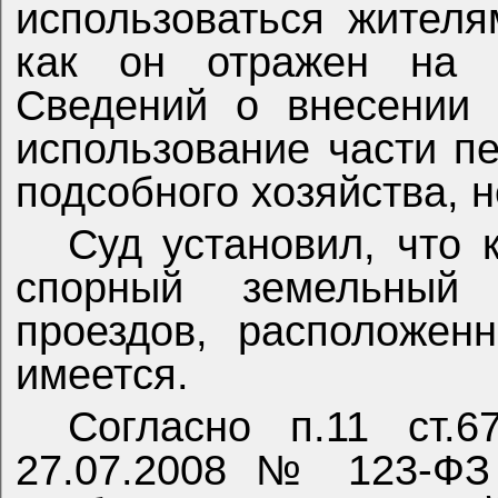
использоваться жителям
как он отражен на г
Сведений о внесении 
использование части п
подсобного хозяйства, 
Суд установил, что 
спорный земельный 
проездов, расположенн
имеется.
Согласно п.11 ст.
27.07.2008 № 123-ФЗ 