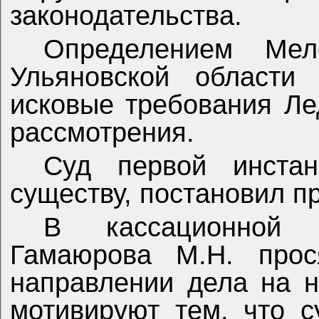
законодательства.
Определением Меле
Ульяновской области
исковые требования Ле
рассмотрения.
Суд первой инстан
существу, постановил 
В кассационной 
Гамаюрова М.Н. про
направлении дела на 
мотивируют тем, что 