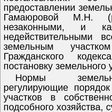
предоставлении земельн
Гамаюровой М.Н. (
незаконными, и ка
недействительными в
земельным участк
Гражданского кодекс
постановку земельного у
Нормы земельно
регулирующие порядок
участков в собственн
подсобного хозяйства, 