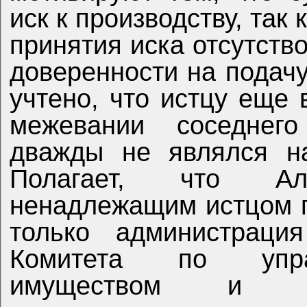
иск к производству, так
принятия иска отсутств
доверенности на подачу
учтено, что истцу еще 
межевании соседнего
дважды не являлся на
Полагает, что Ал
ненадлежащим истцом п
только администрация
Комитета по упра
имуществом и зе