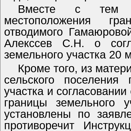
Вместе с тем п
местоположения гра
отводимого Гамаюрово
Алекссев С.Н. о согл
земельного участка 20 
Кроме того, из матер
сельского поселения 
участка и согласовании 
границы земельного у
установлены по заявл
противоречит Инструк