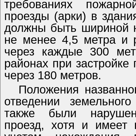
требованиях пожарно
проезды (арки) в здани
должны быть шириной н
не менее 4,5 метра и 
через каждые 300 мет
районах при застройке 
через 180 метров.
Положения названно
отведении земельного
также были нарушен
проезд, хотя и имеет