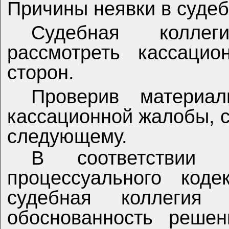
Причины неявки в суде
Судебная колле
рассмотреть кассацио
сторон.
Проверив материа
кассационной жалобы, с
следующему.
В соответствии 
процессуального коде
судебная коллегия 
обоснованность решен