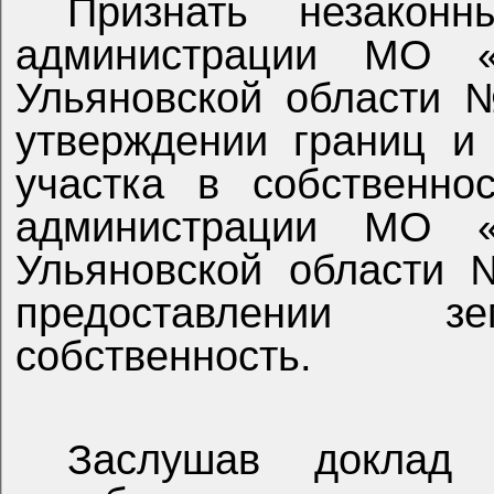
Признать незаконн
администрации МО «
Ульяновской области №
утверждении границ и
участка в собственно
администрации МО «
Ульяновской области 
предоставлении 
собственность.
Заслушав доклад 