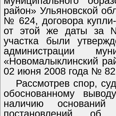
муниципального образ
район» Ульяновской обл
№ 624, договора купли
от этой же даты за 
участка были утвержд
администрации муни
«Новомалыклинский рай
02 июня 2008 года № 82
Рассмотрев спор, су
обоснованному выводу
наличию оснований
постановлений об