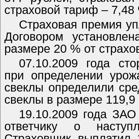
страховой тариф – 7,48
Страховая премия уп
Договором установлен
размере 20 % от страхо
07.10.2009 года ст
при определении урож
свеклы определили ср
свеклы в размере 119,9 
19.10.2009 года ЗА
ответчику о наступл
Страховщик выплатил 