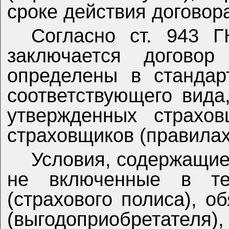
сроке действия договор
Согласно ст. 943 
заключается договор
определены в
стандар
соответствующего вида
утвержденных страхо
страховщиков (правилах
Условия, содержащие
не включенные в тек
(страхового полиса), о
(выгодоприобретателя),