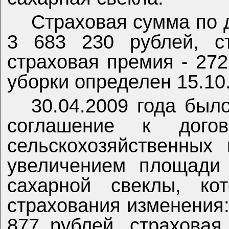
Страховая сумма по 
3 683 230 рублей, с
страховая премия - 272
уборки определен 15.10.
30.04.2009 года был
соглашение к догов
сельскохозяйственных
увеличением площади
сахарной свеклы, ко
страхования изменения:
877 рублей, страховая