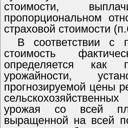
стоимости, выпл
пропорциональном отн
страховой стоимости (п.
В соответствии с п
стоимость фактиче
определяется как п
урожайности, уст
прогнозируемой цены р
сельскохозяйственных
урожая со всей п
выращенной на всей п