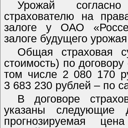
Урожай согласно
страхователю на прав
залоге у ОАО «Россе
залоге будущего урожая 
Общая страховая с
стоимость) по договору
том числе 2 080 170 
3 683 230 рублей – по с
В договоре страхо
указаны следующие 
прогнозируемая цена