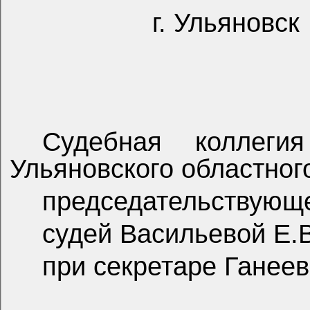
г. Ульяновск
Судебная коллеги
Ульяновского областного
председательствующе
судей Васильевой Е.
при секретаре Ганеев