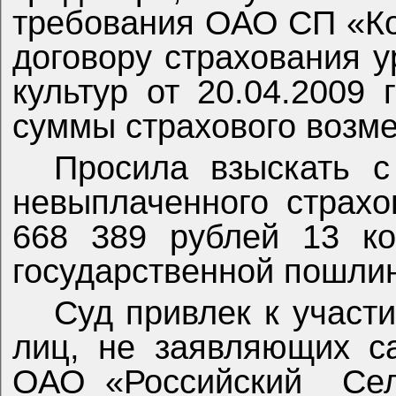
требования ОАО СП «К
договору страхования 
культур от 20.04.2009
суммы страхового возм
Просила взыскать
невыплаченного страх
668 389 рублей 13 ко
государственной пошли
Суд привлек к участи
лиц, не заявляющих с
ОАО «Российский
Се