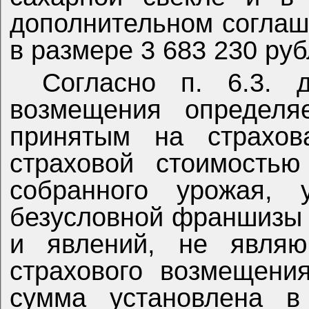
дополнительном соглаш
в размере 3 683 230 руб
Согласно п. 6.3. 
возмещения определяе
принятым на страхов
страховой стоимостью
собранного урожая, 
безусловной франшизы 
и явлений, не являю
страхового возмещени
сумма установлена в