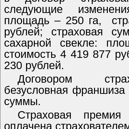
следующие изменен
площадь – 250 га,
стр
рублей; страховая су
сахарной свекле: пло
стоимость 4 419 877 ру
230 рублей.
Договором стра
безусловная франшиза 
суммы.
Страховая премия 
оплачена страхователе