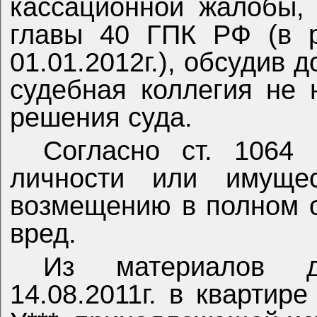
кассационной жалобы,
главы 40 ГПК РФ (в р
01.01.2012г.), обсудив
судебная коллегия не 
решения суда.
Согласно ст. 1064
личности или имущес
возмещению в полном 
вред.
Из материалов д
14.08.2011г. в квартире 