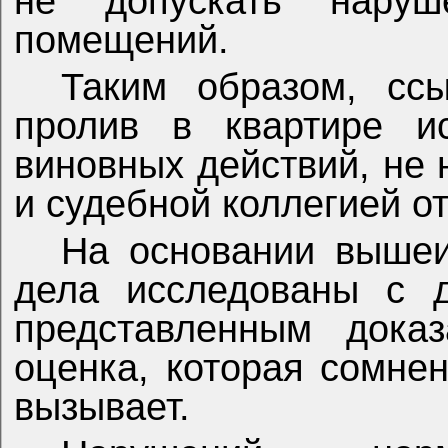
не допускать наруш
помещений.
Таким образом, сс
пролив в квартире и
виновных действий, не
и судебной коллегией о
На основании вышеи
дела исследованы с д
представленным доказ
оценка, которая сомне
вызывает.