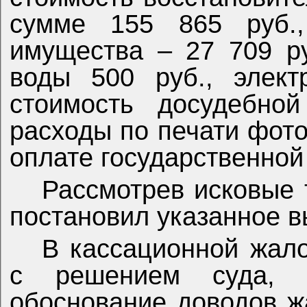
сумме 155 865 руб.,
имущества – 27 709 ру
воды 500 руб., элект
стоимость досудебной
расходы по печати фото
оплате государственно
Рассмотрев исковые 
постановил указанное 
В кассационной жало
с решением суда, 
обоснование доводов 