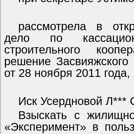
рассмотрела в отк
дело по кассацио
строительного коопе
решение Засвияжского 
от 28 ноября 2011 года,
Иск Усердновой Л*** 
Взыскать с жилищно
«Эксперимент» в польз