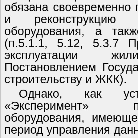
обязана своевременно 
и реконструкцию
оборудования, а такж
(п.5.1.1, 5.12, 5.3.7
эксплуатации жи
Постановлением Госуд
строительству и ЖКК).
Однако, как ус
«Эксперимент» п
оборудования, имеюще
период управления дан