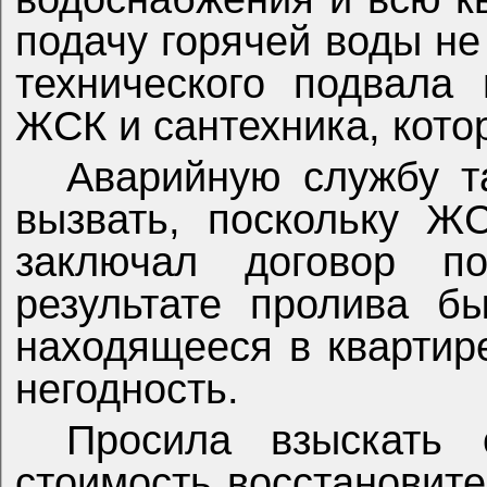
подачу горячей воды не 
технического подвала
ЖСК и сантехника, кото
Аварийную службу т
вызвать, поскольку Ж
заключал договор п
результате пролива б
находящееся в квартир
негодность.
Просила взыскать 
стоимость восстановите