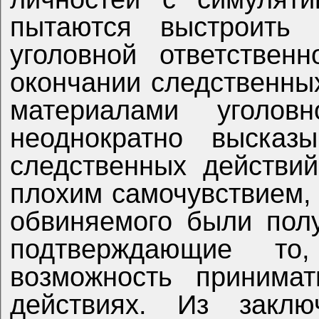
пытаются выстроить
уголовной ответствен
окончании следственны
материалами уголов
неоднократно высказ
следственных действи
плохим самочувствием,
обвиняемого были пол
подтверждающие то
возможность принимат
действиях. Из заклю