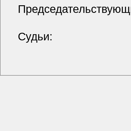
Председательствующ
Судьи: