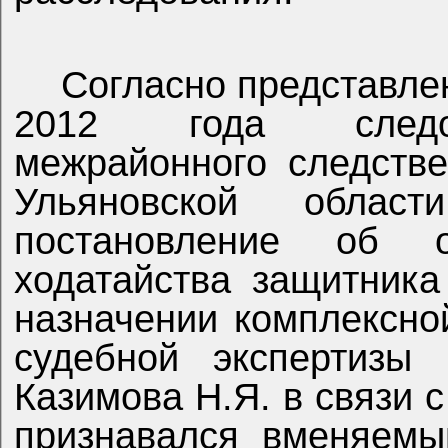
Согласно представле
2012 года следов
межрайонного следств
Ульяновской облас
постановление об о
ходатайства защитника
назначении комплексно
судебной экспертизы
Казимова Н.Я. в связи с
признавался вменяемы