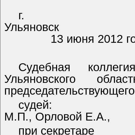
г.
Ульяновск
13 июня 2012 г
Судебная коллег
Ульяновского обла
председательствующего
судей:
М.П., Орловой Е.А.,
при секретаре