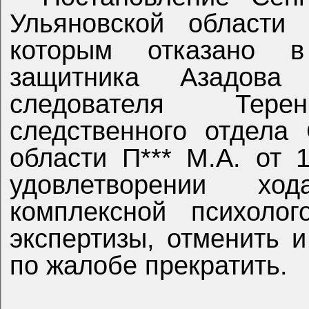
Ульяновской области
которым отказано в
защитника Азадова
следователя Терен
следственного отдела
области П*** М.А. от 
удовлетворении хо
комплексной психолог
экспертизы, отменить 
по жалобе прекратить.