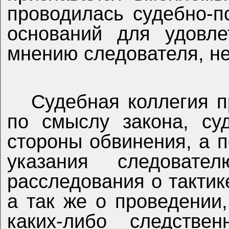
проводилась судебно-п
оснований для удовле
мнению следователя, не
Судебная коллегия п
по смыслу закона, су
стороны обвинения, а п
указания следоват
расследования о тактик
а так же о проведении
каких-либо следстве