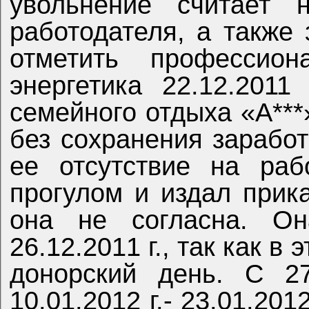
увольнение считает н
работодателя, а также
отметить профессио
энергетика 22.12.2011
семейного отдыха «А**
без сохранения заработ
ее отсутствие на раб
прогулом и издал прик
она не согласна. О
26.12.2011 г., так как в
донорский день. С 27.
10.01.2012 г.- 23.01.2012