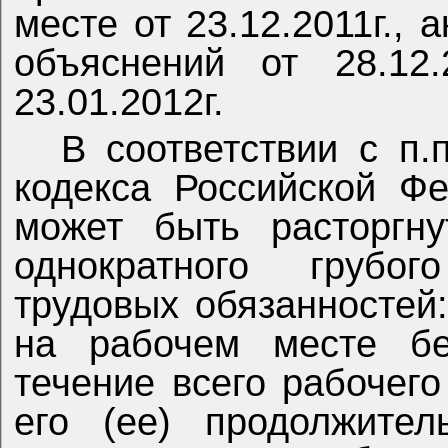
месте от 23.12.2011г., 
объяснений от 28.12
23.01.2012г.
В соответствии с п.п
кодекса Российской Ф
может быть расторгну
однократного грубо
трудовых обязанностей:
на рабочем месте бе
течение всего рабочего
его (ее) продолжител