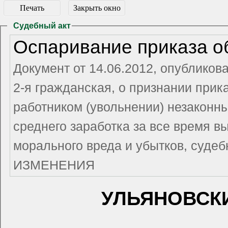
Печать
Закрыть окно
Судебный акт
Оспаривание приказа об
Документ от 14.06.2012, опубликов
2-я гражданская, о признании прик
работником (увольнении) незаконны
среднего заработка за все время в
морального вреда и убытков, суд
ИЗМЕНЕНИЯ
УЛЬЯНОВСК