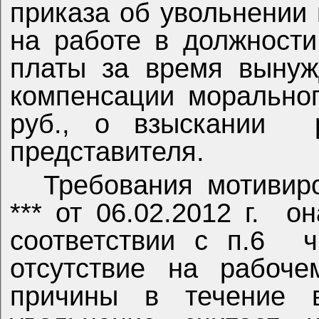
приказа об увольнении
на работе в должности
платы за время вынуж
компенсации морально
руб., о взыскании
представителя.
Требования мотивир
*** от 06.02.2012 г.
он
соответствии с п.6
ч
отсутствие на рабоче
причины в течение в