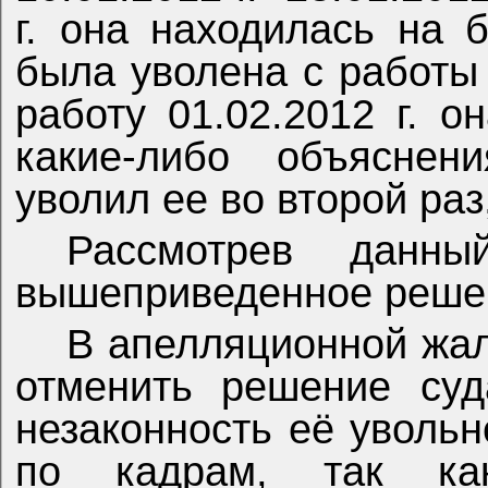
г. она находилась на б
была уволена с работы 
работу 01.02.2012 г. 
какие-либо объяснени
уволил ее во второй раз
Рассмотрев данны
вышеприведенное реше
В апелляционной жал
отменить решение суд
незаконность её уволь
по кадрам, так к