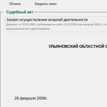
Печать
Закрыть окно
Судебный акт
Запрет осуществления игорной деятельности
Документ от 26.02.2008, опубликован на сайте 13.03.2008 под номером 9899, 2-
представление без удовлетворения
УЛЬЯНОВСКИЙ ОБЛАСТНОЙ 
26 февраля 2008г.