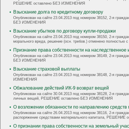
РЕШЕНИЕ оставлено БЕЗ ИЗМЕНЕНИЯ
Взыскание долга по кредитному договору
Опубликован на сайте 23.04.2013 под номером 38152, 2-я гражд
БЕЗ ИЗМЕНЕНИЯ
Взыскание убытков по договору купли-продажи
Опубликован на сайте 23.04.2013 под номером 38150, 2-я гражда
морального вреда, решение (осн. требов.) отменено полностью 
Признание права собственности на наследственное
Опубликован на сайте 23.04.2013 под номером 38149, 2-я граж
БЕЗ ИЗМЕНЕНИЯ
Взыскание страховой выплаты
Опубликован на сайте 23.04.2013 под номером 38148, 2-я граж
ИЗМЕНЕНИЯ
Обжалование действий ИК-9 возврат вещей
Опубликован на сайте 30.04.2013 под номером 38128, 2-я гражд
личных вещей, РЕШЕНИЕ оставлено БЕЗ ИЗМЕНЕНИЯ
Опубликован на сайте 26.04.2013 под номером 38116, 2-я гражда
распоряжение средствами материального капитала, РЕШЕНИЕ
О признании права собственности на земельный учас