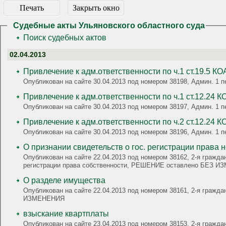
Печать
Закрыть окно
Судебные акты Ульяновского областного суда
Поиск судебных актов
02.04.2013
Привлечение к адм.ответственности по ч.1 ст.19.5 К
Опубликован на сайте 30.04.2013 под номером 38198, Админ. 1 пе
Привлечение к адм.ответственности по ч.1 ст.12.24 
Опубликован на сайте 30.04.2013 под номером 38197, Админ. 1 пе
Привлечение к адм.ответственности по ч.2 ст.12.24 
Опубликован на сайте 30.04.2013 под номером 38196, Админ. 1 пе
О признании свидетельств о гос. регистрации права
Опубликован на сайте 22.04.2013 под номером 38162, 2-я гражд
регистрации права собственности, РЕШЕНИЕ оставлено БЕЗ 
О разделе имущества
Опубликован на сайте 22.04.2013 под номером 38161, 2-я граж
ИЗМЕНЕНИЯ
взыскание квартплаты
Опубликован на сайте 23.04.2013 под номером 38153, 2-я гражд