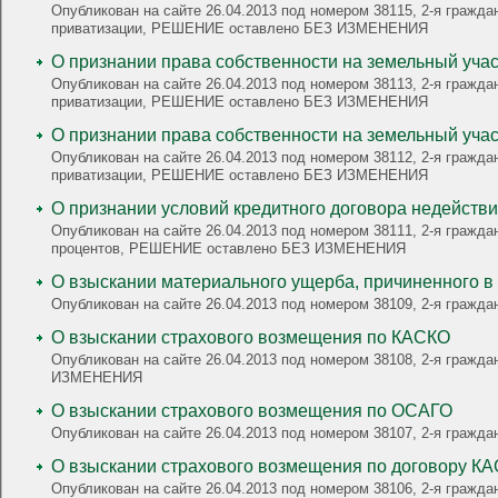
Опубликован на сайте 26.04.2013 под номером 38115, 2-я гражда
приватизации, РЕШЕНИЕ оставлено БЕЗ ИЗМЕНЕНИЯ
О признании права собственности на земельный учас
Опубликован на сайте 26.04.2013 под номером 38113, 2-я гражда
приватизации, РЕШЕНИЕ оставлено БЕЗ ИЗМЕНЕНИЯ
О признании права собственности на земельный учас
Опубликован на сайте 26.04.2013 под номером 38112, 2-я гражда
приватизации, РЕШЕНИЕ оставлено БЕЗ ИЗМЕНЕНИЯ
О признании условий кредитного договора недейств
Опубликован на сайте 26.04.2013 под номером 38111, 2-я гражданская, о признании договора недей
процентов, РЕШЕНИЕ оставлено БЕЗ ИЗМЕНЕНИЯ
О взыскании материального ущерба, причиненного в
Опубликован на сайте 26.04.2013 под номером 38109, 2-я гра
О взыскании страхового возмещения по КАСКО
Опубликован на сайте 26.04.2013 под номером 38108, 2-я граж
ИЗМЕНЕНИЯ
О взыскании страхового возмещения по ОСАГО
Опубликован на сайте 26.04.2013 под номером 38107, 2-я гра
О взыскании страхового возмещения по договору К
Опубликован на сайте 26.04.2013 под номером 38106, 2-я граж