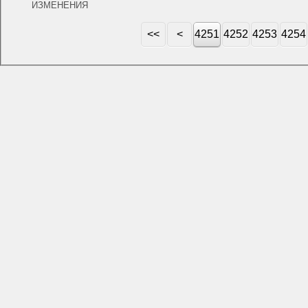
ИЗМЕНЕНИЯ
<<
<
4251
4252
4253
4254