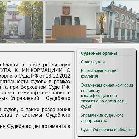
Судебные органы
Совет судей
Квалификационная
.12.2012
коллегия
Экзаменационная комиссия
по приёму
квалификационного
экзамена на должность
судьи
Управление судебного
департамента
Суды Ульяновской области