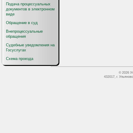
Подача процессуальных
документов в электронном
виде
Обращение в суд
Внепроцессуальные
обращения
Судебные уведомления на
Госуслугах
Схема проезда
© 2026 У
432017, г. Ульянов