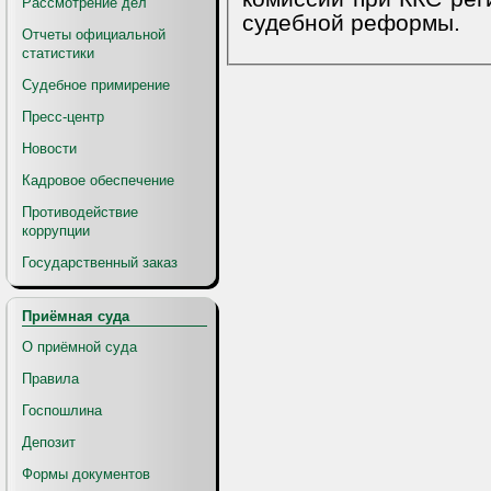
Рассмотрение дел
судебной реформы.
Отчеты официальной
статистики
Судебное примирение
Пресс-центр
Новости
Кадровое обеспечение
Противодействие
коррупции
Государственный заказ
Приёмная суда
О приёмной суда
Правила
Госпошлина
Депозит
Формы документов