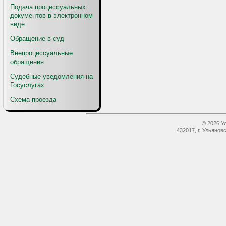
Подача процессуальных
документов в электронном
виде
Обращение в суд
Внепроцессуальные
обращения
Судебные уведомления на
Госуслугах
Схема проезда
© 2026 У
432017, г. Ульянов