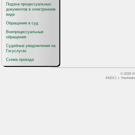
Подача процессуальных
документов в электронном
виде
Обращение в суд
Внепроцессуальные
обращения
Судебные уведомления на
Госуслугах
Схема проезда
© 2026 У
432017, г. Ульянов