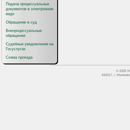
Подача процессуальных
документов в электронном
виде
Обращение в суд
Внепроцессуальные
обращения
Судебные уведомления на
Госуслугах
Схема проезда
© 2026 У
432017, г. Ульянов