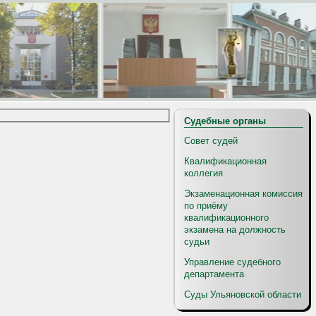
Судебные органы
Совет судей
Квалификационная
коллегия
Экзаменационная комиссия
по приёму
квалификационного
экзамена на должность
судьи
Управление судебного
департамента
Суды Ульяновской области