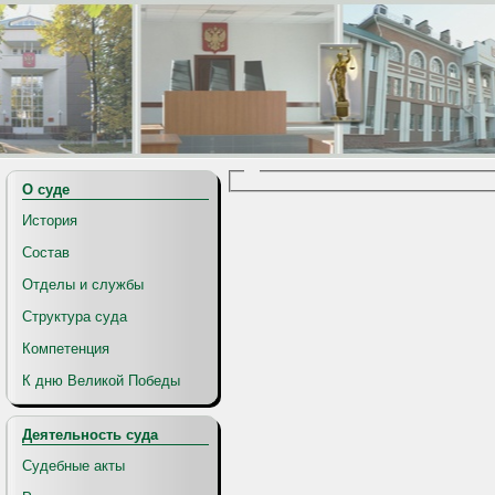
О суде
История
Состав
Отделы и службы
Структура суда
Компетенция
К дню Великой Победы
Деятельность суда
Судебные акты