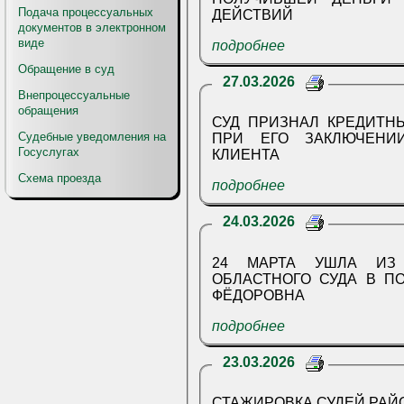
Подача процессуальных
ДЕЙСТВИЙ
документов в электронном
виде
подробнее
Обращение в суд
27.03.2026
Внепроцессуальные
обращения
СУД ПРИЗНАЛ КРЕДИТН
Судебные уведомления на
ПРИ ЕГО ЗАКЛЮЧЕНИ
Госуслугах
КЛИЕНТА
Схема проезда
подробнее
24.03.2026
24 МАРТА УШЛА ИЗ 
ОБЛАСТНОГО СУДА В П
ФЁДОРОВНА
подробнее
23.03.2026
СТАЖИРОВКА СУДЕЙ РАЙ