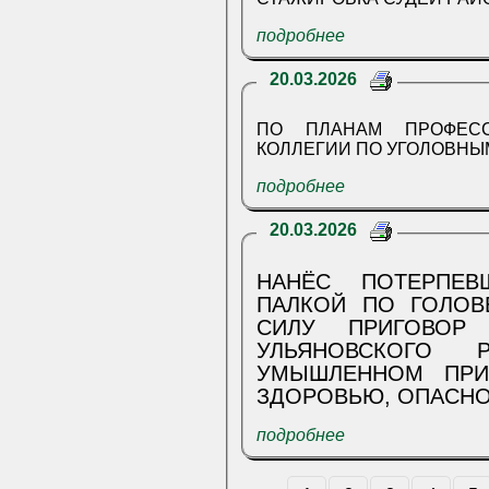
подробнее
20.03.2026
ПО ПЛАНАМ ПРОФЕСС
КОЛЛЕГИИ ПО УГОЛОВНЫ
подробнее
20.03.2026
НАНЁС ПОТЕРПЕВ
ПАЛКОЙ ПО ГОЛОВ
СИЛУ ПРИГОВОР
УЛЬЯНОВСКОГО 
УМЫШЛЕННОМ ПРИ
ЗДОРОВЬЮ, ОПАСНО
подробнее