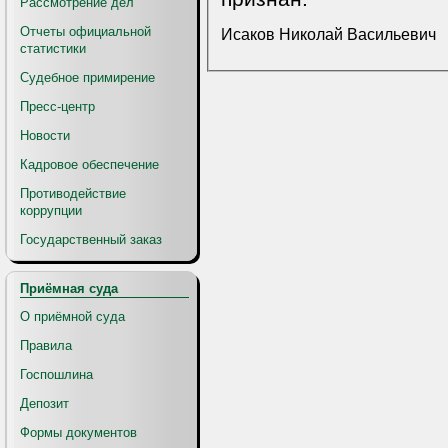
Рассмотрение дел
Отчеты официальной
Исаков Николай Васильевич
статистики
Судебное примирение
Пресс-центр
Новости
Кадровое обеспечение
Противодействие
коррупции
Государственный заказ
Приёмная суда
О приёмной суда
Правила
Госпошлина
Депозит
Формы документов