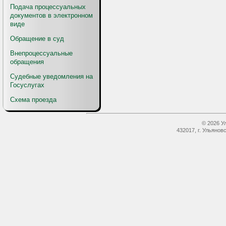
Подача процессуальных
документов в электронном
виде
Обращение в суд
Внепроцессуальные
обращения
Судебные уведомления на
Госуслугах
Схема проезда
© 2026 У
432017, г. Ульянов