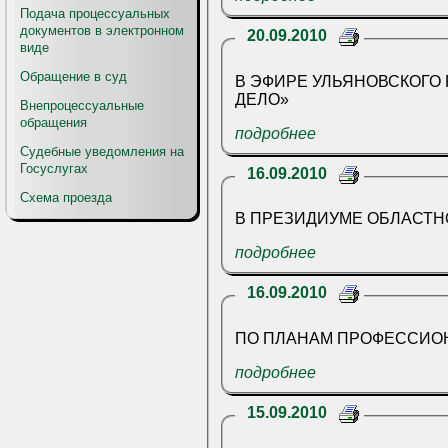
Подача процессуальных
документов в электронном
20.09.2010
виде
Обращение в суд
В ЭФИРЕ УЛЬЯНОВСКОГО
ДЕЛО»
Внепроцессуальные
обращения
подробнее
Судебные уведомления на
Госуслугах
16.09.2010
Схема проезда
В ПРЕЗИДИУМЕ ОБЛАСТН
подробнее
16.09.2010
ПО ПЛАНАМ ПРОФЕССИО
подробнее
15.09.2010