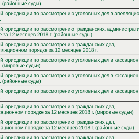
. (районные суды)
ей юрисдикции по рассмотрению уголовных дел в апелляци
.
ей юрисдикции по рассмотрению гражданских, администрат
 за 12 месяцев 2018 г. (районные суды)
ей юрисдикции по рассмотрению гражданских дел,
ляционном порядке за 12 месяцев 2018 г.
ей юрисдикции по рассмотрению уголовных дел в кассацио
. (мировые судьи)
ей юрисдикции по рассмотрению уголовных дел в кассацио
. (районные суды)
ей юрисдикции по рассмотрению уголовных дел в кассацио
.
ей юрисдикции по рассмотрению гражданских дел,
ационном порядке за 12 месяцев 2018 г. (мировые судьи)
ей юрисдикции по рассмотрению гражданских дел,
ационном порядке за 12 месяцев 2018 г. (районные суды)
ей юрисдикции по рассмотрению гражданских дел,