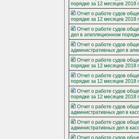
порядке за 12 месяцев 2018 г
Отчет о работе судов общ
порядке за 12 месяцев 2018 г
Отчет о работе судов общ
дел в апелляционном порядке
Отчет о работе судов общ
административных дел в апел
Отчет о работе судов общ
порядке за 12 месяцев 2018 г
Отчет о работе судов общ
порядке за 12 месяцев 2018 г
Отчет о работе судов общ
порядке за 12 месяцев 2018 г
Отчет о работе судов общ
административных дел в касс
Отчет о работе судов общ
административных дел в касс
Отчет о работе судов общ