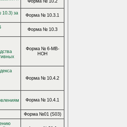
Форма № 10.2
Форма № 10.3.1
Форма № 10.3
Форма № 6-МВ-
НОН
тивных
Форма № 10.4.2
Форма № 10.4.1
новлениям
Форма №01 (S03)
рению